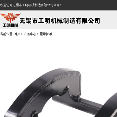
欢迎访问无锡市工明机械制造有限公司官网！
当前位置:
首页
>
产品中心
>
履带护板