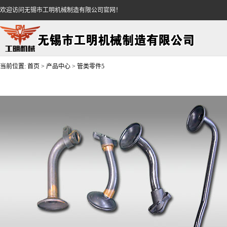
欢迎访问无锡市工明机械制造有限公司官网！
当前位置:
首页
>
产品中心
>
管类零件5