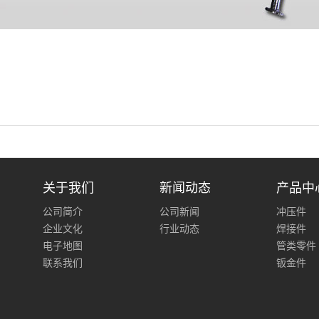
关于我们
新闻动态
产品中
公司简介
公司新闻
冲压件
企业文化
行业动态
焊接件
电子地图
管类零件
联系我们
钣金件